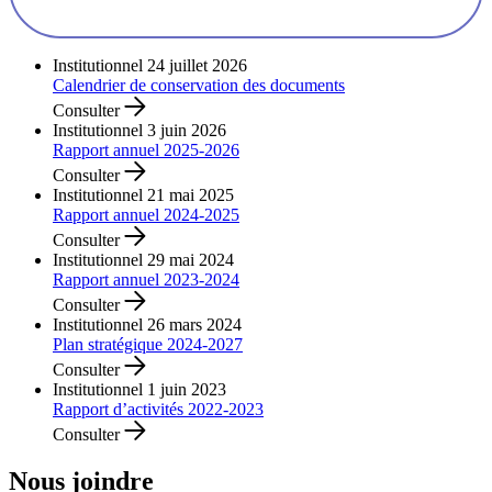
Institutionnel
24 juillet 2026
Calendrier de conservation des documents
Consulter
Institutionnel
3 juin 2026
Rapport annuel 2025-2026
Consulter
Institutionnel
21 mai 2025
Rapport annuel 2024-2025
Consulter
Institutionnel
29 mai 2024
Rapport annuel 2023-2024
Consulter
Institutionnel
26 mars 2024
Plan stratégique 2024-2027
Consulter
Institutionnel
1 juin 2023
Rapport d’activités 2022-2023
Consulter
Nous joindre