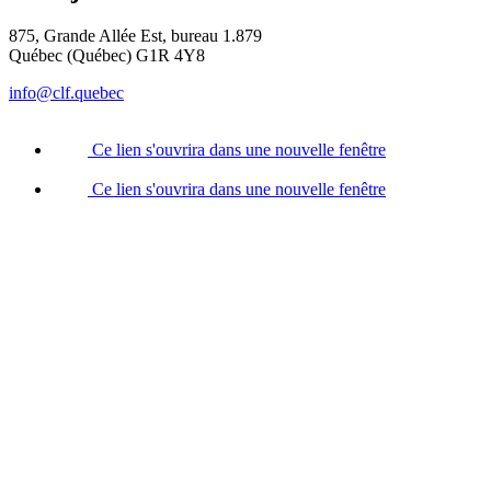
875, Grande Allée Est, bureau 1.879
Québec (Québec) G1R 4Y8
info@clf.quebec
Ce lien s'ouvrira dans une nouvelle fenêtre
Ce lien s'ouvrira dans une nouvelle fenêtre