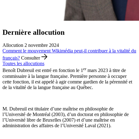
Dernière allocution
Allocution
2 novembre 2024
Comment le mouvement Wikimédia peut-il contribuer à la vitalité du
français?
Consulter
Toutes les allocutions
er
Benoît Dubreuil est entré en fonction le 1
mars 2023 à titre de
commissaire à la langue française. Première personne à occuper
cette fonction, il est appelé à agir comme gardien de la pérennité et
de la vitalité de la langue française au Québec.
M. Dubreuil est titulaire d’une maîtrise en philosophie de
l’Université de Montréal (2003), d’un doctorat en philosophie de
l’Université libre de Bruxelles (2007) et d’une maîtrise en
administration des affaires de l’Université Laval (2021).