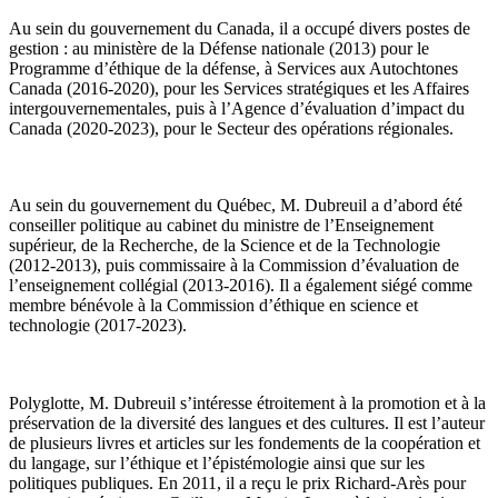
Au sein du gouvernement du Canada, il a occupé divers postes de
gestion : au ministère de la Défense nationale (2013) pour le
Programme d’éthique de la défense, à Services aux Autochtones
Canada (2016-2020), pour les Services stratégiques et les Affaires
intergouvernementales, puis à l’Agence d’évaluation d’impact du
Canada (2020-2023), pour le Secteur des opérations régionales.
Au sein du gouvernement du Québec, M. Dubreuil a d’abord été
conseiller politique au cabinet du ministre de l’Enseignement
supérieur, de la Recherche, de la Science et de la Technologie
(2012-2013), puis commissaire à la Commission d’évaluation de
l’enseignement collégial (2013-2016). Il a également siégé comme
membre bénévole à la Commission d’éthique en science et
technologie (2017-2023).
Polyglotte, M. Dubreuil s’intéresse étroitement à la promotion et à la
préservation de la diversité des langues et des cultures. Il est l’auteur
de plusieurs livres et articles sur les fondements de la coopération et
du langage, sur l’éthique et l’épistémologie ainsi que sur les
politiques publiques. En 2011, il a reçu le prix Richard-Arès pour