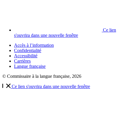
Ce lien
s'ouvrira dans une nouvelle fenêtre
Accès à l’information
Confidentialité
Accessibilité
Carrières
Langue française
© Commissaire à la langue française, 2026
Ce lien s'ouvrira dans une nouvelle fenêtre