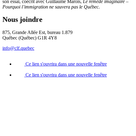
son essai, coécrit avec Guillaume Marois,
Le remède imaginaire –
Pourquoi l’immigration ne sauvera pas le Québec.
Nous joindre
875, Grande Allée Est, bureau 1.879
Québec (Québec) G1R 4Y8
info@clf.quebec
Ce lien s'ouvrira dans une nouvelle fenêtre
Ce lien s'ouvrira dans une nouvelle fenêtre