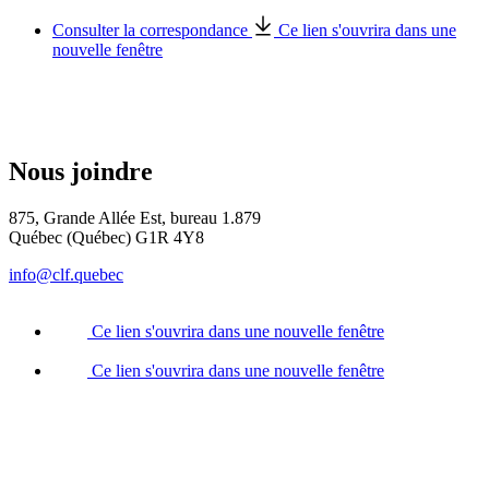
Consulter la correspondance
Ce lien s'ouvrira dans une
nouvelle fenêtre
Nous joindre
875, Grande Allée Est, bureau 1.879
Québec (Québec) G1R 4Y8
info@clf.quebec
Ce lien s'ouvrira dans une nouvelle fenêtre
Ce lien s'ouvrira dans une nouvelle fenêtre