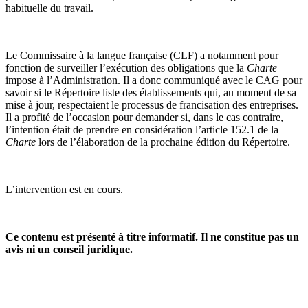
habituelle du travail.
Le Commissaire à la langue française (CLF) a notamment pour
fonction de surveiller l’exécution des obligations que la
Charte
impose à l’Administration. Il a donc communiqué avec le CAG pour
savoir si le Répertoire liste des établissements qui, au moment de sa
mise à jour, respectaient le processus de francisation des entreprises.
Il a profité de l’occasion pour demander si, dans le cas contraire,
l’intention était de prendre en considération l’article 152.1 de la
Charte
lors de l’élaboration de la prochaine édition du Répertoire.
L’intervention est en cours.
Ce contenu est présenté à titre informatif. Il ne constitue pas un
avis ni un conseil juridique.