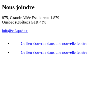
Nous joindre
875, Grande Allée Est, bureau 1.879
Québec (Québec) G1R 4Y8
info@clf.quebec
Ce lien s'ouvrira dans une nouvelle fenêtre
Ce lien s'ouvrira dans une nouvelle fenêtre