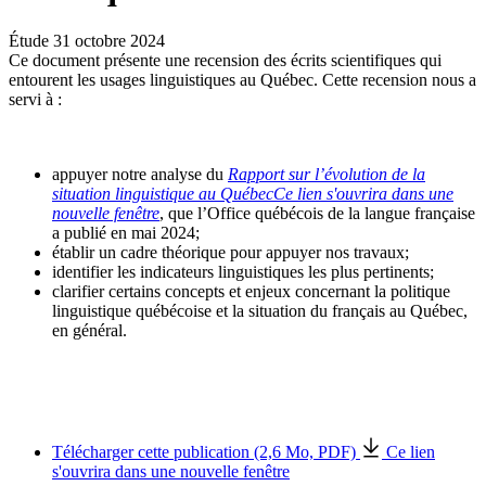
Étude
31 octobre 2024
Ce document présente une recension des écrits scientifiques qui
entourent les usages linguistiques au Québec. Cette recension nous a
servi à :
appuyer notre analyse du
Rapport sur l’évolution de la
situation linguistique au Québec
Ce lien s'ouvrira dans une
nouvelle fenêtre
, que l’Office québécois de la langue française
a publié en mai 2024;
établir un cadre théorique pour appuyer nos travaux;
identifier les indicateurs linguistiques les plus pertinents;
clarifier certains concepts et enjeux concernant la politique
linguistique québécoise et la situation du français au Québec,
en général.
Télécharger cette publication (2,6 Mo, PDF)
Ce lien
s'ouvrira dans une nouvelle fenêtre