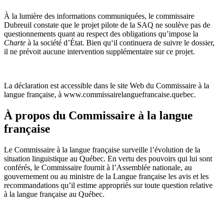
À la lumière des informations communiquées, le commissaire
Dubreuil constate que le projet pilote de la SAQ ne soulève pas de
questionnements quant au respect des obligations qu’impose la
Charte
à la société d’État. Bien qu‘il continuera de suivre le dossier,
il ne prévoit aucune intervention supplémentaire sur ce projet.
La déclaration est accessible dans le site Web du Commissaire à la
langue française, à www.commissairelanguefrancaise.quebec.
À propos du Commissaire à la langue
française
Le Commissaire à la langue française surveille l’évolution de la
situation linguistique au Québec. En vertu des pouvoirs qui lui sont
conférés, le Commissaire fournit à l’Assemblée nationale, au
gouvernement ou au ministre de la Langue française les avis et les
recommandations qu’il estime appropriés sur toute question relative
à la langue française au Québec.