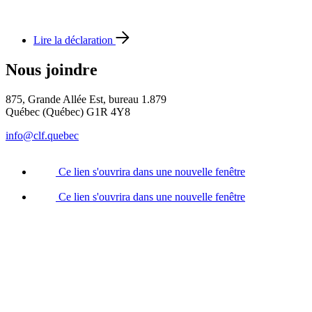
Lire la déclaration
Nous joindre
875, Grande Allée Est, bureau 1.879
Québec (Québec) G1R 4Y8
info@clf.quebec
Ce lien s'ouvrira dans une nouvelle fenêtre
Ce lien s'ouvrira dans une nouvelle fenêtre