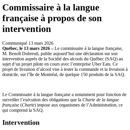
Commissaire à la langue
française à propos de son
intervention
Communiqué
13 mars 2026
Québec, le 13 mars 2026 –
Le commissaire à la langue française,
M. Benoît Dubreuil, publie aujourd’hui une déclaration sur son
intervention auprès de la Société des alcools du Québec (SAQ) au
sujet d’un projet pilote en cours avec l’entreprise Uber Eats. Ce
projet de livraison d’alcool vise à tester la commande et la livraison à
domicile, sur l’île de Montréal, de quelque 150 produits de la SAQ.
Le Commissaire à la langue française a notamment pour fonction de
surveiller l’exécution des obligations que la
Charte de la langue
française
(
Charte
) impose aux organismes de l’Administration, ce
qui comprend la SAQ.
Intervention