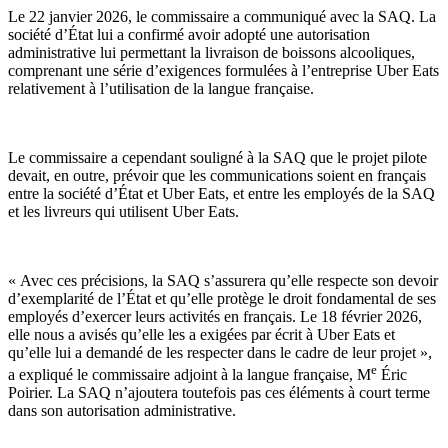
Le 22 janvier 2026, le commissaire a communiqué avec la SAQ. La
société d’État lui a confirmé avoir adopté une autorisation
administrative lui permettant la livraison de boissons alcooliques,
comprenant une série d’exigences formulées à l’entreprise Uber Eats
relativement à l’utilisation de la langue française.
Le commissaire a cependant souligné à la SAQ que le projet pilote
devait, en outre, prévoir que les communications soient en français
entre la société d’État et Uber Eats, et entre les employés de la SAQ
et les livreurs qui utilisent Uber Eats.
« Avec ces précisions, la SAQ s’assurera qu’elle respecte son devoir
d’exemplarité de l’État et qu’elle protège le droit fondamental de ses
employés d’exercer leurs activités en français. Le 18 février 2026,
elle nous a avisés qu’elle les a exigées par écrit à Uber Eats et
qu’elle lui a demandé de les respecter dans le cadre de leur projet »,
e
a expliqué le commissaire adjoint à la langue française, M
Éric
Poirier. La SAQ n’ajoutera toutefois pas ces éléments à court terme
dans son autorisation administrative.