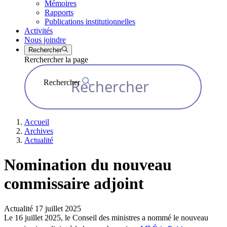
Mémoires
Rapports
Publications institutionnelles
Activités
Nous joindre
Rechercher
Rerchercher la page
Rechercher
Accueil
Archives
Actualité
Nomination du nouveau
commissaire adjoint
Actualité
17 juillet 2025
Le 16 juillet 2025, le Conseil des ministres a nommé le nouveau
e