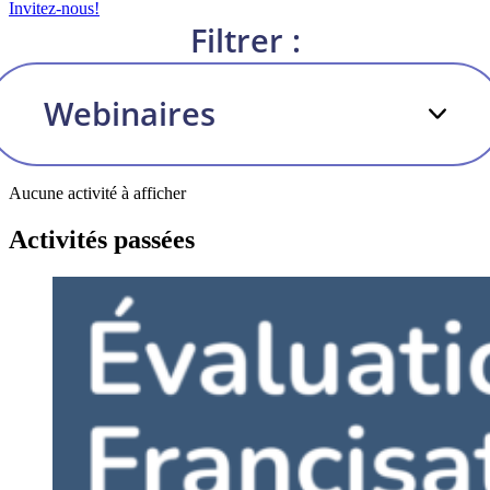
Invitez-nous!
Filtrer :
Aucune activité à afficher
Activités passées