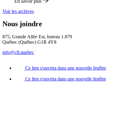
En savoir plus
Voir les archives
Nous joindre
875, Grande Allée Est, bureau 1.879
Québec (Québec) G1R 4Y8
info@clf.quebec
Ce lien s'ouvrira dans une nouvelle fenêtre
Ce lien s'ouvrira dans une nouvelle fenêtre