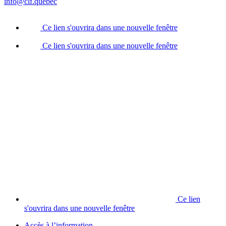
info@clf.quebec
Ce lien s'ouvrira dans une nouvelle fenêtre
Ce lien s'ouvrira dans une nouvelle fenêtre
Ce lien
s'ouvrira dans une nouvelle fenêtre
Accès à l’information