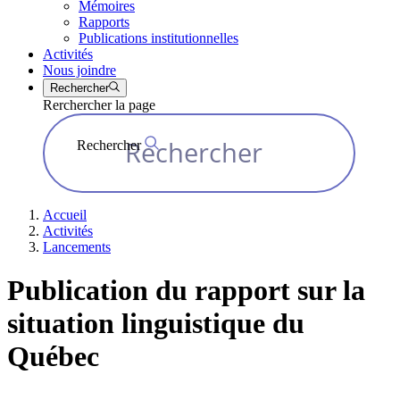
Mémoires
Rapports
Publications institutionnelles
Activités
Nous joindre
Rechercher
Rerchercher la page
Rechercher
Accueil
Activités
Lancements
Publication du rapport sur la
situation linguistique du
Québec