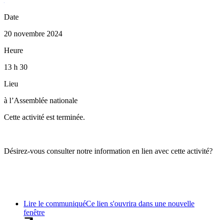
Date
20 novembre 2024
Heure
13 h 30
Lieu
à l’Assemblée nationale
Cette activité est terminée.
Désirez-vous consulter notre information en lien avec cette activité?
Lire le communiqué
Ce lien s'ouvrira dans une nouvelle
fenêtre